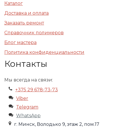
Каталог
Доставка и оплата
Заказать ремонт
Справочник полимеров
Блог мастера
Политика конфиденциальности
Контакты
Мы всегда на связи:
+375 29 678-73-73
Viber
Telegram
WhatsApp
г. Минск, Володько 9, этаж 2, пом.17