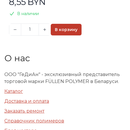
8,55 BYN
В наличии
В корзину
О нас
ООО "ГеДиАн" - эксклюзивный представитель
торговой марки FÜLLEN POLYMER в Беларуси.
Каталог
Доставка и оплата
Заказать ремонт
Справочник полимеров